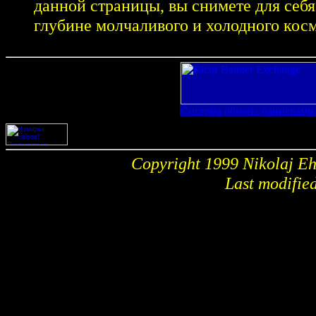
данной страницы, вы снимете для себя
глубине молчаливого и холодного кос
Copyright 1999 Nikolaj 
Last modifie